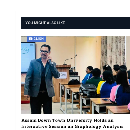
YOU MIGHT ALSO LIKE
ENGLISH
Assam Down Town University Holds an
Interactive Session on Graphology Analysis