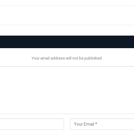
Your email address will not be published.