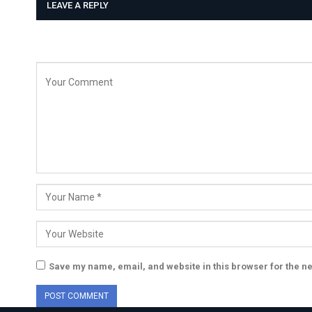
LEAVE A REPLY
Save my name, email, and website in this browser for the n