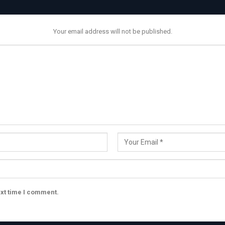
Your email address will not be published.
ext time I comment.