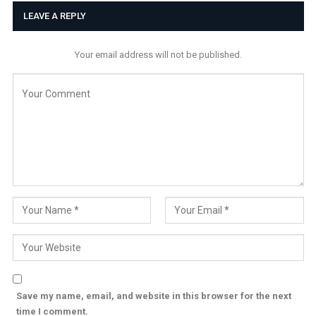
LEAVE A REPLY
Your email address will not be published.
Save my name, email, and website in this browser for the next
time I comment.