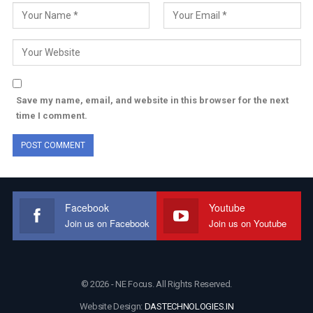
Save my name, email, and website in this browser for the next
time I comment.
Facebook
Youtube
Join us on Facebook
Join us on Youtube
© 2026 - NE Focus. All Rights Reserved.
Website Design:
DASTECHNOLOGIES.IN