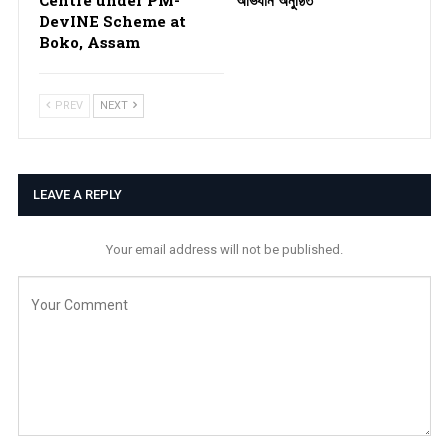
DevINE Scheme at
Boko, Assam
PREV
NEXT
LEAVE A REPLY
Your email address will not be published.