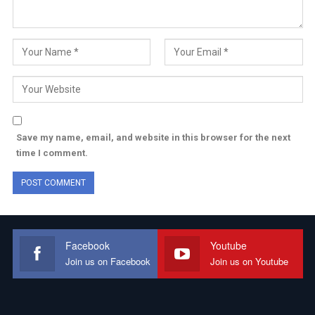
Save my name, email, and website in this browser for the next
time I comment.
Facebook
Youtube
Join us on Facebook
Join us on Youtube