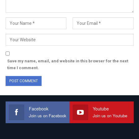
Save my name, email, and website in this browser for the next
time I comment.
Facebook
Youtube
Join us on Facebook
Join us on Youtube