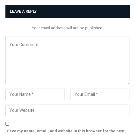
LEAVE A REPLY
Your email address will not be published.
Save my name, email, and website in this browser for the next