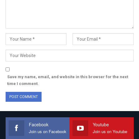
Save my name, email, and website in this browser for the next
time I comment.
Facebook
Youtube
Join us on Facebook
Join us on Youtube