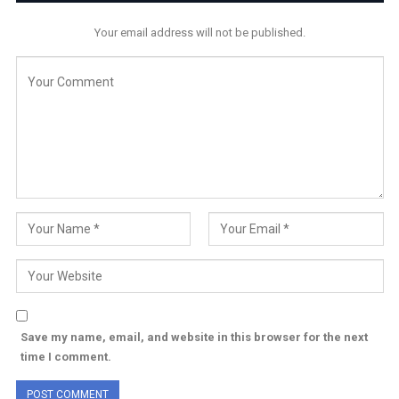
Your email address will not be published.
Save my name, email, and website in this browser for the next
time I comment.