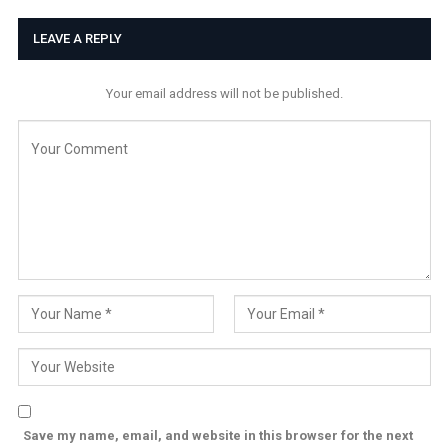
LEAVE A REPLY
Your email address will not be published.
Save my name, email, and website in this browser for the next