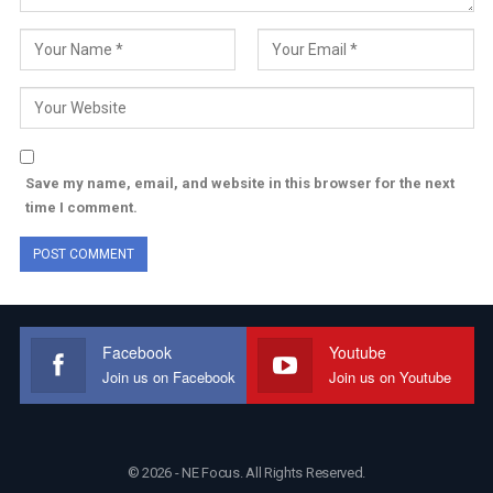
Save my name, email, and website in this browser for the next
time I comment.
Facebook
Youtube
Join us on Facebook
Join us on Youtube
© 2026 - NE Focus. All Rights Reserved.