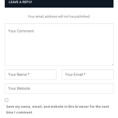
LEAVE A REPLY
Your email address will not be published.
Save my name, email, and website in this browser for the next
time I comment.