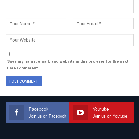
Save my name, email, and website in this browser for the next
time I comment.
Facebook
Youtube
Join us on Facebook
Join us on Youtube