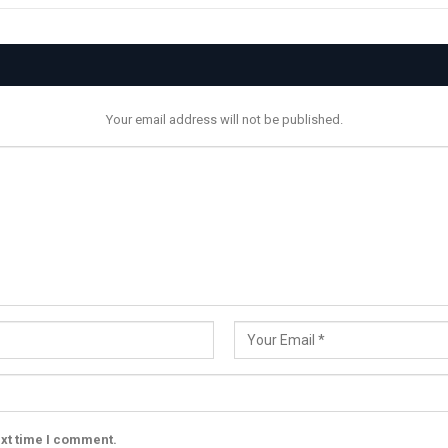
Your email address will not be published.
ext time I comment.