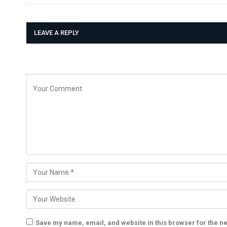
LEAVE A REPLY
Save my name, email, and website in this browser for the n