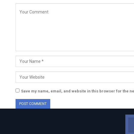
Save my name, email, and website in this browser for the n