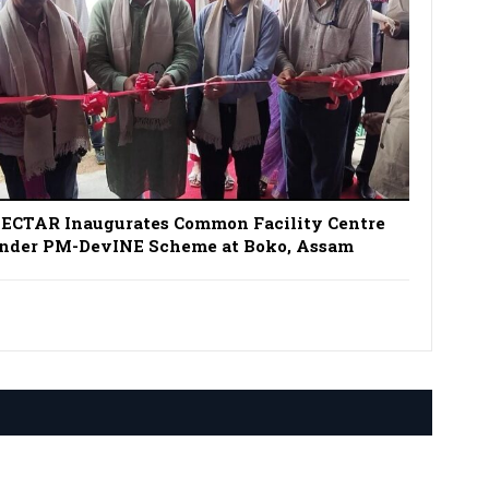
ECTAR Inaugurates Common Facility Centre
nder PM-DevINE Scheme at Boko, Assam