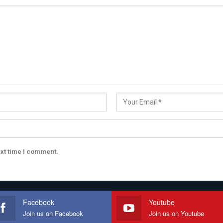
ext time I comment.
Facebook
Youtube
Join us on Facebook
Join us on Youtube