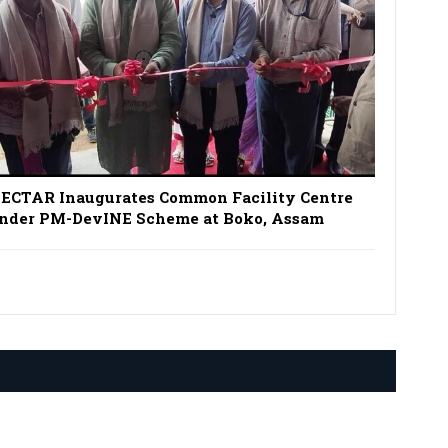
ECTAR Inaugurates Common Facility Centre
nder PM-DevINE Scheme at Boko, Assam