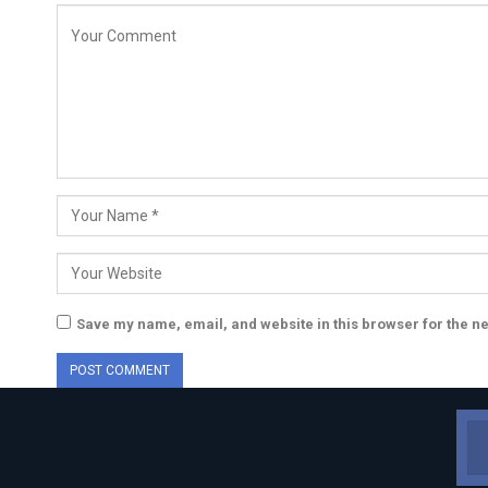
Save my name, email, and website in this browser for the n