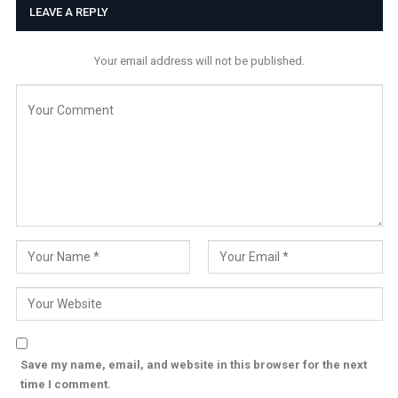
LEAVE A REPLY
Your email address will not be published.
Save my name, email, and website in this browser for the next
time I comment.