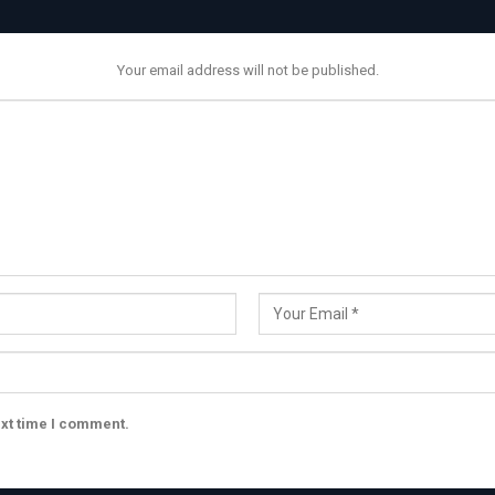
Your email address will not be published.
ext time I comment.