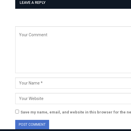
LEAVE A REPLY
Save my name, email, and website in this browser for the n