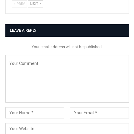
PREV
NEXT
LEAVE A REPLY
Your email address will not be published.