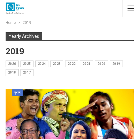
Home
2019
Yearly Archives
2019
2026
2025
2024
2023
2022
2021
2020
2019
2018
2017
সুখবৰ