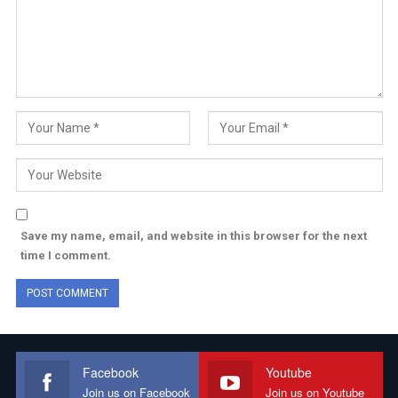
Save my name, email, and website in this browser for the next
time I comment.
Facebook
Youtube
Join us on Facebook
Join us on Youtube