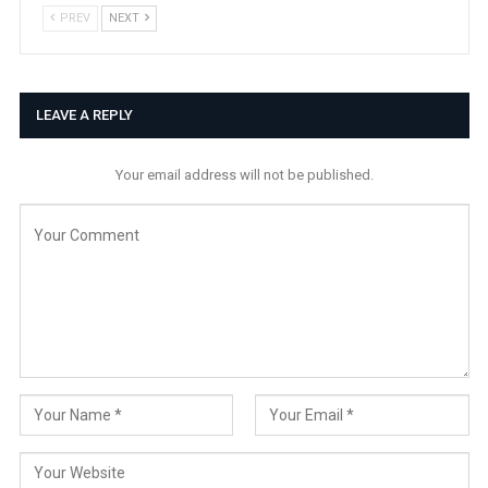
PREV
NEXT
LEAVE A REPLY
Your email address will not be published.