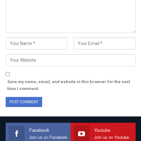
Save my name, email, and website in this browser for the next
time I comment.
Facebook
Youtube
Join us on Facebook
Join us on Youtube