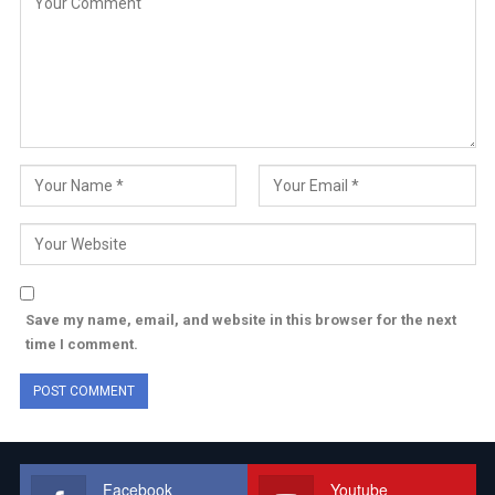
Save my name, email, and website in this browser for the next
time I comment.
Facebook
Youtube