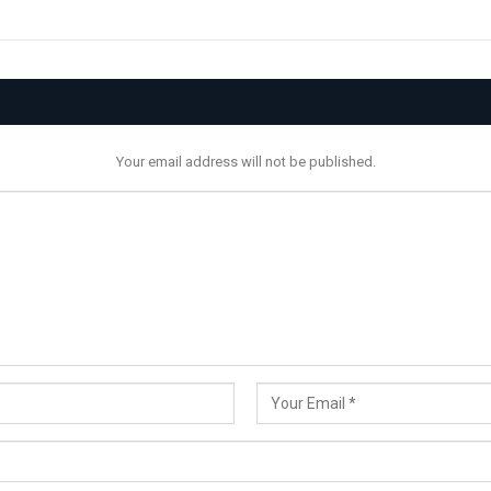
Your email address will not be published.