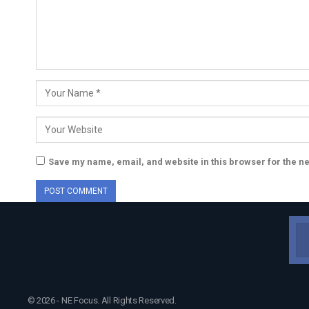
Save my name, email, and website in this browser for the n
© 2026 - NE Focus. All Rights Reserved.