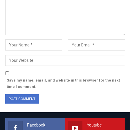
Save my name, email, and website in this browser for the next
time I comment.
Facebook
Youtube