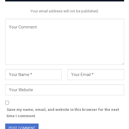
Your email address will not be published.
Save my name, email, and website in this browser for the next
time I comment.