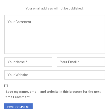
Your email address will not be published.
Save my name, email, and website in this browser for the next
time I comment.