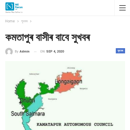
Home
সুখবৰ
কমতাপুৰ বাসীৰ বাবে সুখবৰ
সুখবৰ
ON
SEP 4, 2020
By
Admin