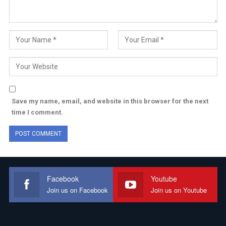
Save my name, email, and website in this browser for the next
time I comment.
Facebook
Youtube
Join us on Facebook
Join us on Youtube