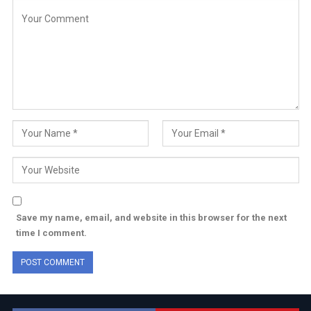
Save my name, email, and website in this browser for the next
time I comment.