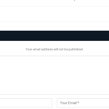
Your email address will not be published.