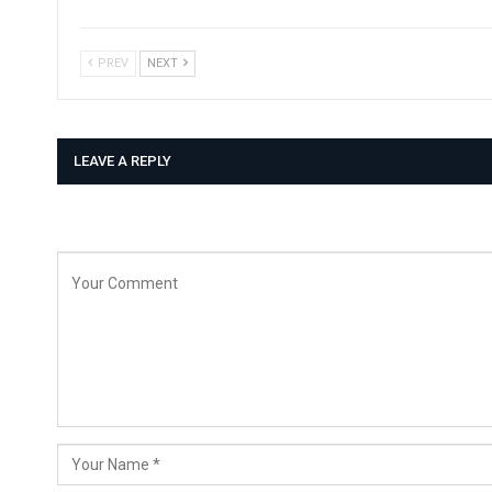
PREV
NEXT
LEAVE A REPLY