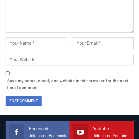
Save my name, email, and website in this browser for the next
time I comment.
Facebook
Youtube
Join us on Facebook
Join us on Youtube