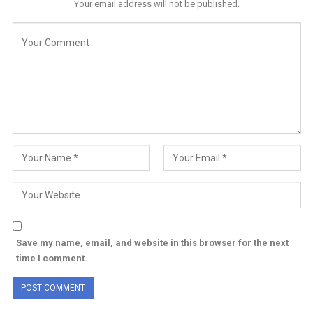
Your email address will not be published.
Save my name, email, and website in this browser for the next
time I comment.