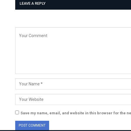
LEAVE A REPLY
Save my name, email, and website in this browser for the n