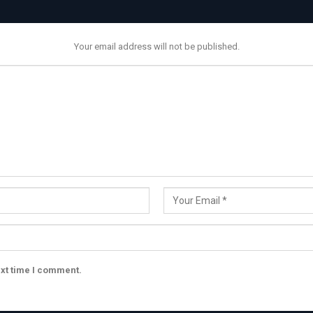
Your email address will not be published.
ext time I comment.