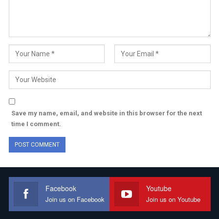
Save my name, email, and website in this browser for the next
time I comment.
Facebook
Youtube
Join us on Facebook
Join us on Youtube