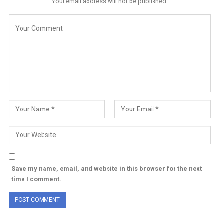
Your email address will not be published.
Save my name, email, and website in this browser for the next
time I comment.