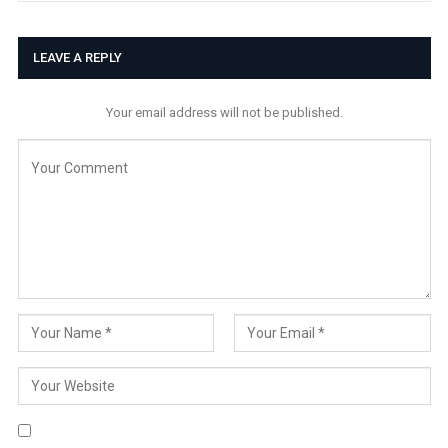
LEAVE A REPLY
Your email address will not be published.