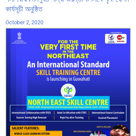
কাৰ্যসূচী অনুষ্ঠিত
October 2, 2020