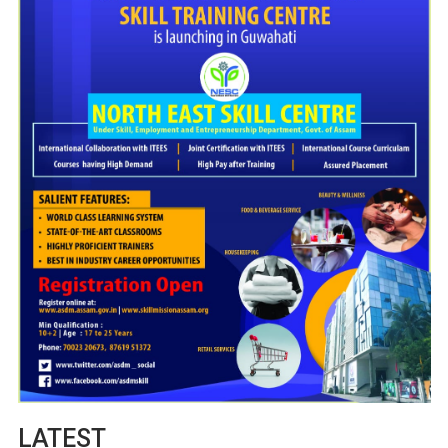
LATEST