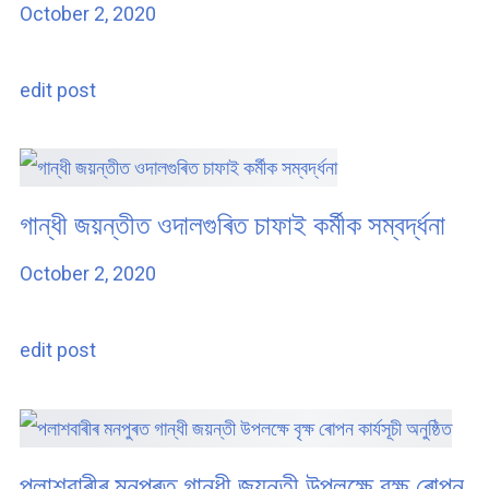
October 2, 2020
edit post
গান্ধী জয়ন্তীত ওদালগুৰিত চাফাই কৰ্মীক সম্বৰ্দ্ধনা
October 2, 2020
edit post
পলাশবাৰীৰ মনপুৰত গান্ধী জয়ন্তী উপলক্ষে বৃক্ষ ৰোপন