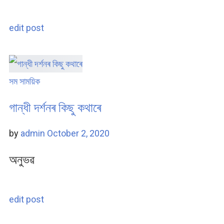
edit post
সম সাময়িক
গান্ধী দৰ্শনৰ কিছু কথাৰে
by
admin
October 2, 2020
অনুভৱ
edit post