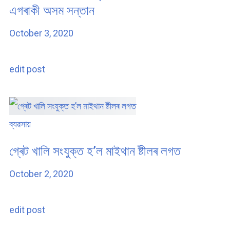
এগৰাকী অসম সন্তান
October 3, 2020
edit post
ব্যৱসায়
গ্ৰেট খালি সংযুক্ত হ’ল মাইথান ষ্টীলৰ লগত
October 2, 2020
edit post