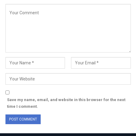
Save my name, email, and website in this browser for the next
time I comment.