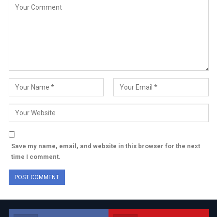
Save my name, email, and website in this browser for the next
time I comment.