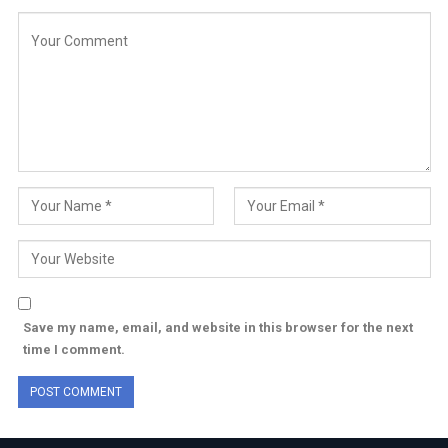
Save my name, email, and website in this browser for the next
time I comment.